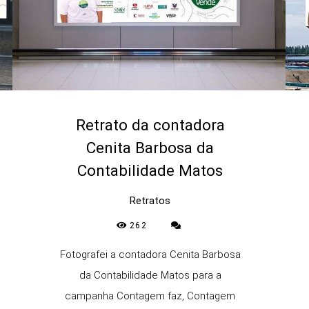
Retrato da contadora
Cenita Barbosa da
Contabilidade Matos
Retratos
262
Fotografei a contadora Cenita Barbosa
da Contabilidade Matos para a
campanha Contagem faz, Contagem