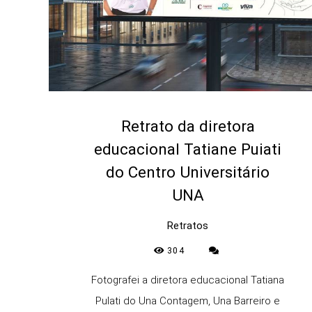
Retrato da diretora
educacional Tatiane Puiati
do Centro Universitário
UNA
Retratos
304
Fotografei a diretora educacional Tatiana
Pulati do Una Contagem, Una Barreiro e