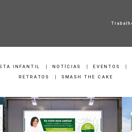
Trabalh
STA INFANTIL
NOTÍCIAS
EVENTOS
RETRATOS
SMASH THE CAKE