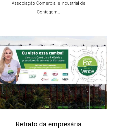
Associação Comercial e Industrial de
Contagem...
Retrato da empresária