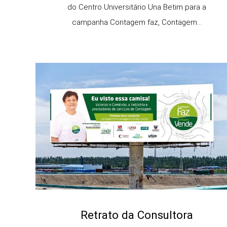
do Centro Universitário Una Betim para a
campanha Contagem faz, Contagem...
Retrato da Consultora