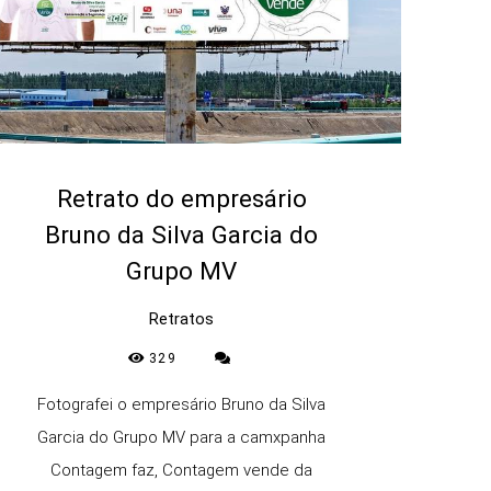
Retrato do empresário
Bruno da Silva Garcia do
Grupo MV
Retratos
329
Fotografei o empresário Bruno da Silva
Garcia do Grupo MV para a camxpanha
Contagem faz, Contagem vende da