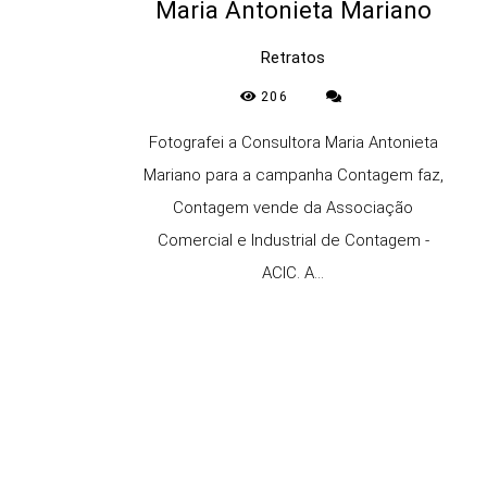
Maria Antonieta Mariano
Retratos
206
Fotografei a Consultora Maria Antonieta
Mariano para a campanha Contagem faz,
Contagem vende da Associação
Comercial e Industrial de Contagem -
ACIC. A...