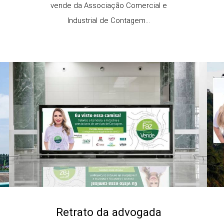
vende da Associação Comercial e
Industrial de Contagem...
Retrato da advogada