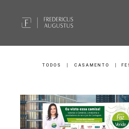
TODOS
CASAMENTO
FE