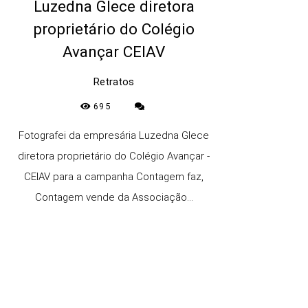
Luzedna Glece diretora
proprietário do Colégio
Avançar CEIAV
Retratos
695
Fotografei da empresária Luzedna Glece
diretora proprietário do Colégio Avançar -
CEIAV para a campanha Contagem faz,
Contagem vende da Associação...