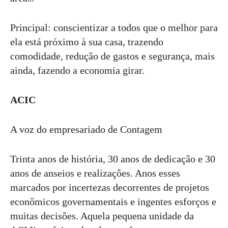
Principal: conscientizar a todos que o melhor para
ela está próximo à sua casa, trazendo
comodidade, redução de gastos e segurança, mais
ainda, fazendo a economia girar.
ACIC
A voz do empresariado de Contagem
Trinta anos de história, 30 anos de dedicação e 30
anos de anseios e realizações. Anos esses
marcados por incertezas decorrentes de projetos
econômicos governamentais e ingentes esforços e
muitas decisões. Aquela pequena unidade da