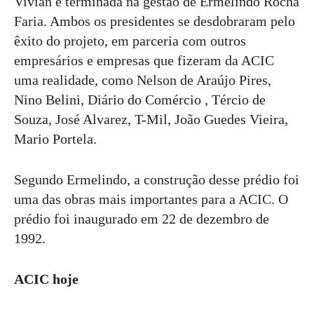
Vivian e terminada na gestão de Ermelindo Rocha
Faria. Ambos os presidentes se desdobraram pelo
êxito do projeto, em parceria com outros
empresários e empresas que fizeram da ACIC
uma realidade, como Nelson de Araújo Pires,
Nino Belini, Diário do Comércio , Tércio de
Souza, José Alvarez, T-Mil, João Guedes Vieira,
Mario Portela.
Segundo Ermelindo, a construção desse prédio foi
uma das obras mais importantes para a ACIC. O
prédio foi inaugurado em 22 de dezembro de
1992.
ACIC hoje