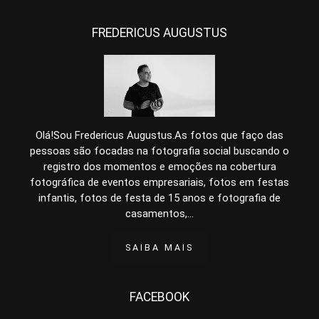
FREDERICUS AUGUSTUS
Olá!Sou Fredericus Augustus.As fotos que faço das
pessoas são focadas na fotografia social buscando o
registro dos momentos e emoções na cobertura
fotográfica de eventos empresariais, fotos em festas
infantis, fotos de festa de 15 anos e fotografia de
casamentos,...
SAIBA MAIS
FACEBOOK