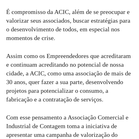
É compromisso da ACIC, além de se preocupar e
valorizar seus associados, buscar estratégias para
o desenvolvimento de todos, em especial nos
momentos de crise.
Assim como os Empreendedores que acreditaram
e continuam acreditando no potencial de nossa
cidade, a ACIC, como uma associação de mais de
30 anos, quer fazer a sua parte, desenvolvendo
projetos para potencializar o consumo, a
fabricação e a contratação de serviços.
Com esse pensamento a Associação Comercial e
Industrial de Contagem toma a iniciativa de
apresentar uma campanha de valorização do