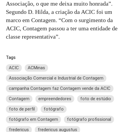
Associação, o que me deixa muito honrada”.
Segundo D. Hilda, a criação da ACIC foi um
marco em Contagem. “Com o surgimento da
ACIC, Contagem passou a ter uma entidade de
classe representativa”.
Tags
ACIC
ACMinas
Associação Comercial e Industrial de Contagem
campanha Contagem faz Contagem vende da ACIC
Contagem
empreendedores
foto de estúdio
foto de perfil
fotógrafo
fotógrafo em Contagem
fotógrafo profissional
fredericus
fredericus augustus