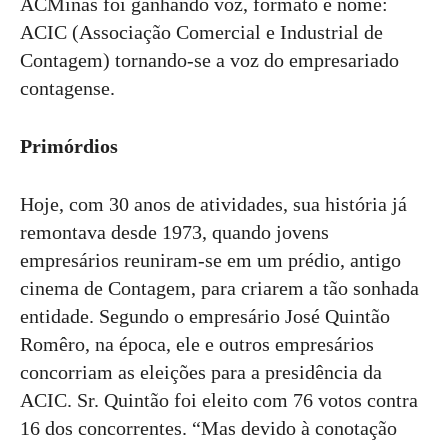
ACMinas foi ganhando voz, formato e nome:
ACIC (Associação Comercial e Industrial de
Contagem) tornando-se a voz do empresariado
contagense.
Primórdios
Hoje, com 30 anos de atividades, sua história já
remontava desde 1973, quando jovens
empresários reuniram-se em um prédio, antigo
cinema de Contagem, para criarem a tão sonhada
entidade. Segundo o empresário José Quintão
Romêro, na época, ele e outros empresários
concorriam as eleições para a presidência da
ACIC. Sr. Quintão foi eleito com 76 votos contra
16 dos concorrentes. “Mas devido à conotação