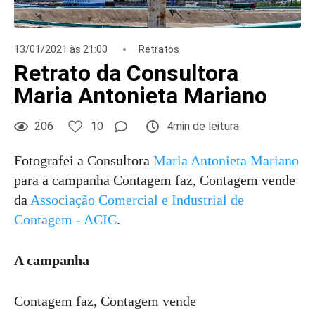
13/01/2021 às 21:00
Retratos
Retrato da Consultora
Maria Antonieta Mariano
206
10
4min de leitura
Fotografei a Consultora
Maria Antonieta Mariano
para a campanha Contagem faz, Contagem vende
da
Associação Comercial e Industrial de
Contagem - ACIC
.
A campanha
Contagem faz, Contagem vende