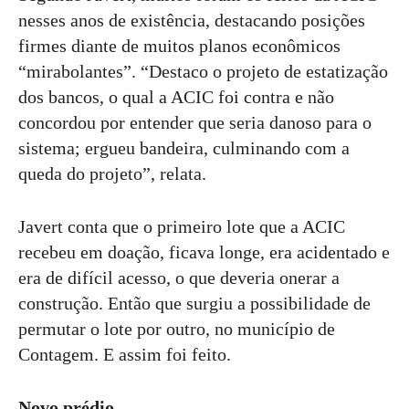
nesses anos de existência, destacando posições
firmes diante de muitos planos econômicos
“mirabolantes”. “Destaco o projeto de estatização
dos bancos, o qual a ACIC foi contra e não
concordou por entender que seria danoso para o
sistema; ergueu bandeira, culminando com a
queda do projeto”, relata.
Javert conta que o primeiro lote que a ACIC
recebeu em doação, ficava longe, era acidentado e
era de difícil acesso, o que deveria onerar a
construção. Então que surgiu a possibilidade de
permutar o lote por outro, no município de
Contagem. E assim foi feito.
Novo prédio