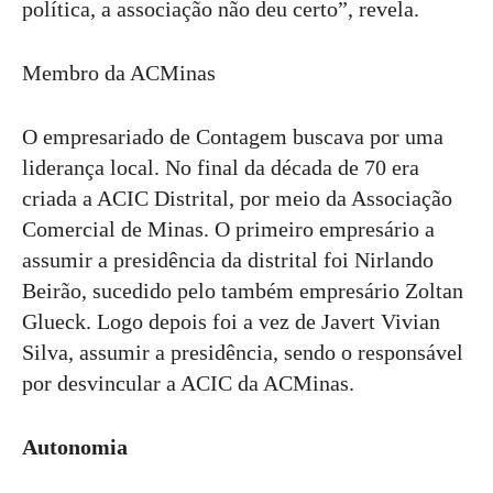
política, a associação não deu certo”, revela.
Membro da ACMinas
O empresariado de Contagem buscava por uma
liderança local. No final da década de 70 era
criada a ACIC Distrital, por meio da Associação
Comercial de Minas. O primeiro empresário a
assumir a presidência da distrital foi Nirlando
Beirão, sucedido pelo também empresário Zoltan
Glueck. Logo depois foi a vez de Javert Vivian
Silva, assumir a presidência, sendo o responsável
por desvincular a ACIC da ACMinas.
Autonomia