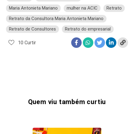
Maria Antonieta Mariano
mulher na ACIC
Retrato
Retrato da Consultora Maria Antonieta Mariano
Retrato de Consultores
Retrato do empresarial
10
Curtir
Quem viu também curtiu