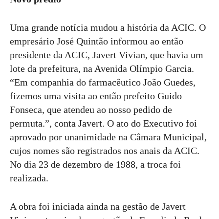
Uma grande notícia mudou a história da ACIC. O
empresário José Quintão informou ao então
presidente da ACIC, Javert Vivian, que havia um
lote da prefeitura, na Avenida Olímpio Garcia.
“Em companhia do farmacêutico João Guedes,
fizemos uma visita ao então prefeito Guido
Fonseca, que atendeu ao nosso pedido de
permuta.”, conta Javert. O ato do Executivo foi
aprovado por unanimidade na Câmara Municipal,
cujos nomes são registrados nos anais da ACIC.
No dia 23 de dezembro de 1988, a troca foi
realizada.
A obra foi iniciada ainda na gestão de Javert