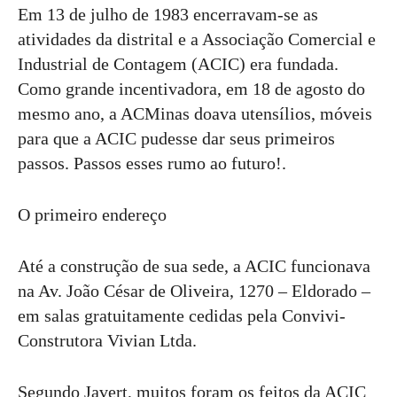
Em 13 de julho de 1983 encerravam-se as
atividades da distrital e a Associação Comercial e
Industrial de Contagem (ACIC) era fundada.
Como grande incentivadora, em 18 de agosto do
mesmo ano, a ACMinas doava utensílios, móveis
para que a ACIC pudesse dar seus primeiros
passos. Passos esses rumo ao futuro!.
O primeiro endereço
Até a construção de sua sede, a ACIC funcionava
na Av. João César de Oliveira, 1270 – Eldorado –
em salas gratuitamente cedidas pela Convivi-
Construtora Vivian Ltda.
Segundo Javert, muitos foram os feitos da ACIC