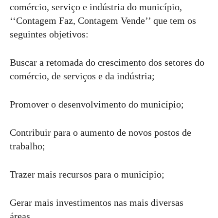
comércio, serviço e indústria do município,
‘‘Contagem Faz, Contagem Vende’’ que tem os
seguintes objetivos:
Buscar a retomada do crescimento dos setores do
comércio, de serviços e da indústria;
Promover o desenvolvimento do município;
Contribuir para o aumento de novos postos de
trabalho;
Trazer mais recursos para o município;
Gerar mais investimentos nas mais diversas
áreas.