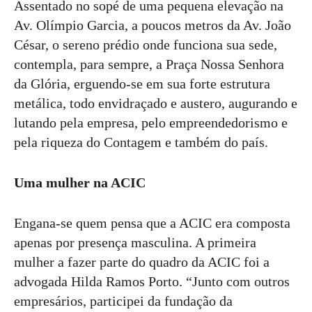
Assentado no sopé de uma pequena elevação na
Av. Olímpio Garcia, a poucos metros da Av. João
César, o sereno prédio onde funciona sua sede,
contempla, para sempre, a Praça Nossa Senhora
da Glória, erguendo-se em sua forte estrutura
metálica, todo envidraçado e austero, augurando e
lutando pela empresa, pelo empreendedorismo e
pela riqueza do Contagem e também do país.
Uma mulher na ACIC
Engana-se quem pensa que a ACIC era composta
apenas por presença masculina. A primeira
mulher a fazer parte do quadro da ACIC foi a
advogada Hilda Ramos Porto. “Junto com outros
empresários, participei da fundação da