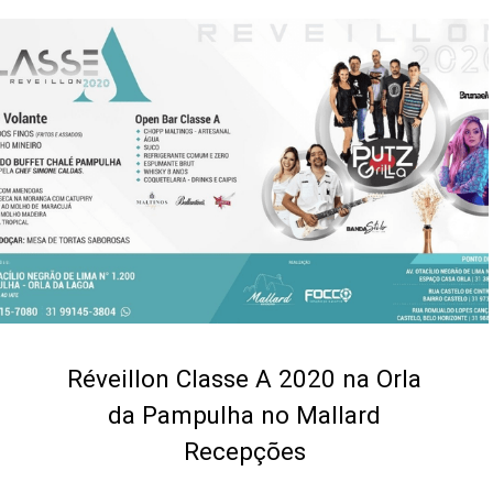
Réveillon Classe A 2020 na Orla
da Pampulha no Mallard
Recepções