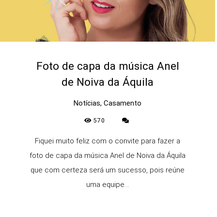
Foto de capa da música Anel
de Noiva da Áquila
Notícias, Casamento
570
Fiquei muito feliz com o convite para fazer a
foto de capa da música Anel de Noiva da Áquila
que com certeza será um sucesso, pois reúne
uma equipe...