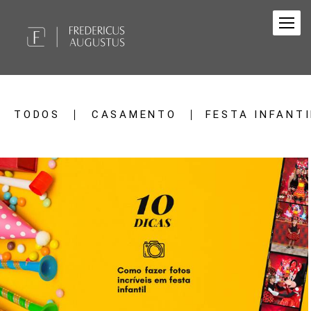
TODOS
CASAMENTO
FESTA INFANTI