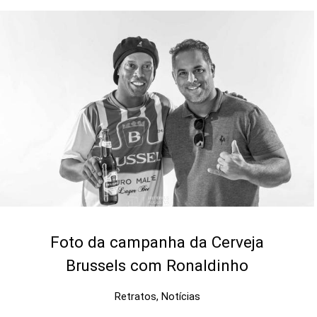
Foto da campanha da Cerveja
Brussels com Ronaldinho
Retratos, Notícias