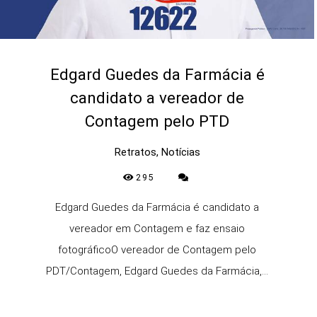
Edgard Guedes da Farmácia é
candidato a vereador de
Contagem pelo PTD
Retratos, Notícias
295
Edgard Guedes da Farmácia é candidato a
vereador em Contagem e faz ensaio
fotográficoO vereador de Contagem pelo
PDT/Contagem, Edgard Guedes da Farmácia,...