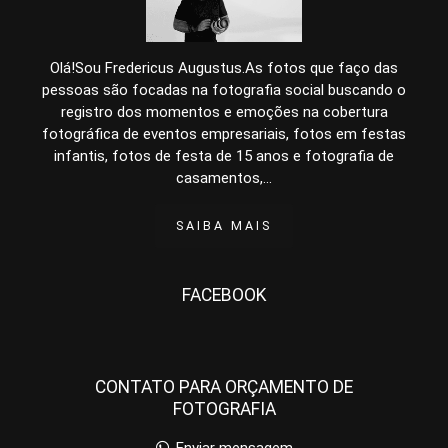
Olá!Sou Fredericus Augustus.As fotos que faço das
pessoas são focadas na fotografia social buscando o
registro dos momentos e emoções na cobertura
fotográfica de eventos empresariais, fotos em festas
infantis, fotos de festa de 15 anos e fotografia de
casamentos,...
SAIBA MAIS
FACEBOOK
CONTATO PARA ORÇAMENTO DE
FOTOGRAFIA