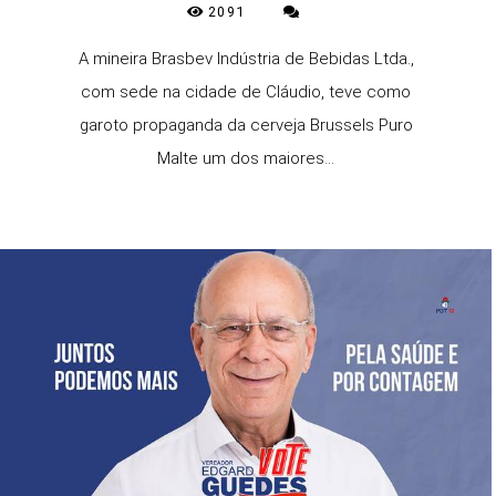
2091
A mineira Brasbev Indústria de Bebidas Ltda.,
com sede na cidade de Cláudio, teve como
garoto propaganda da cerveja Brussels Puro
Malte um dos maiores...