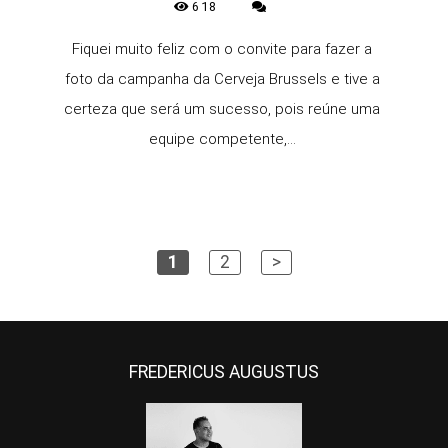
618
Fiquei muito feliz com o convite para fazer a
foto da campanha da Cerveja Brussels e tive a
certeza que será um sucesso, pois reúne uma
equipe competente,...
1
2
>
FREDERICUS AUGUSTUS