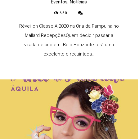
Eventos, Notícias
660
Réveillon Classe A 2020 na Orla da Pampulha no
Mallard RecepçõesQuem decidir passar a
virada de ano em Belo Horizonte terá uma
excelente e requintada...