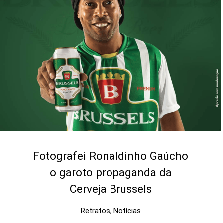
Fotografei Ronaldinho Gaúcho
o garoto propaganda da
Cerveja Brussels
Retratos, Notícias