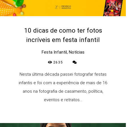
10 dicas de como ter fotos
incríveis em festa infantil
Festa Infantil, Notícias
2635
Nesta última década passei fotografar festas
infantis e foi com a experiência de mais de 16
anos na fotografia de casamento, política,
eventos e retratos...