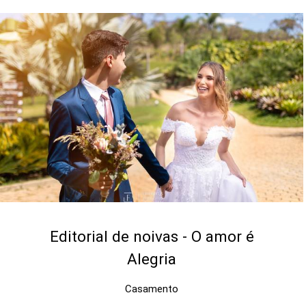
Editorial de noivas - O amor é
Alegria
Casamento