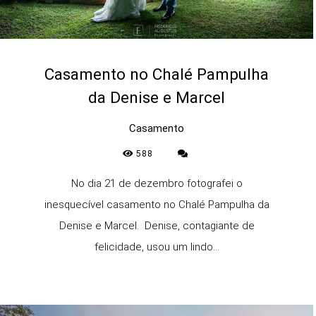
Casamento no Chalé Pampulha
da Denise e Marcel
Casamento
588
No dia 21 de dezembro fotografei o
inesquecível casamento no Chalé Pampulha da
Denise e Marcel. Denise, contagiante de
felicidade, usou um lindo...