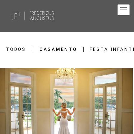
TODOS
CASAMENTO
FESTA INFANT