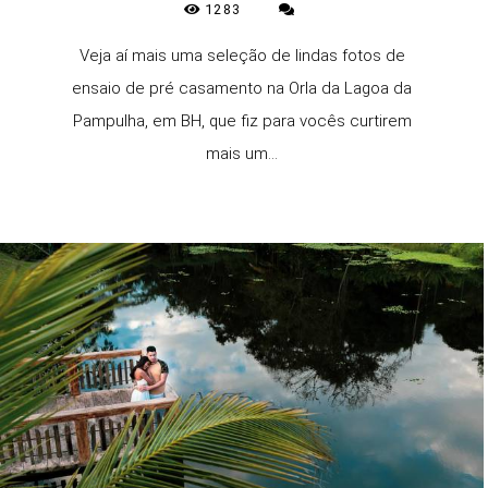
1283
Veja aí mais uma seleção de lindas fotos de
ensaio de pré casamento na Orla da Lagoa da
Pampulha, em BH, que fiz para vocês curtirem
mais um...