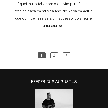
Fiquei muito feliz com o convite para fazer a
foto de capa da música Anel de Noiva da Áquila
que com certeza será um sucesso, pois reúne
uma equipe...
1
2
>
FREDERICUS AUGUSTUS