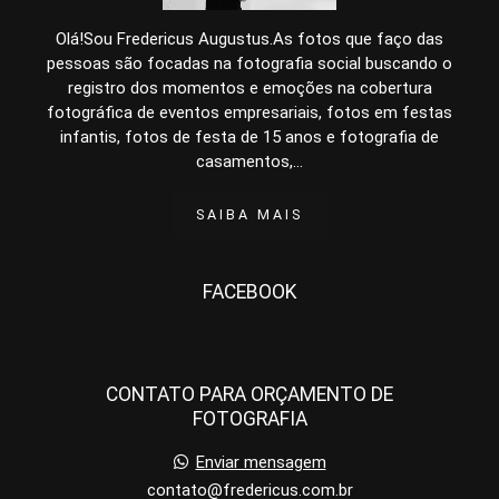
Olá!Sou Fredericus Augustus.As fotos que faço das
pessoas são focadas na fotografia social buscando o
registro dos momentos e emoções na cobertura
fotográfica de eventos empresariais, fotos em festas
infantis, fotos de festa de 15 anos e fotografia de
casamentos,...
SAIBA MAIS
FACEBOOK
CONTATO PARA ORÇAMENTO DE
FOTOGRAFIA
Enviar mensagem
contato@fredericus.com.br