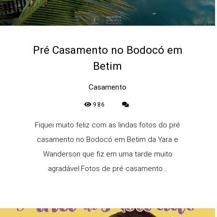
Pré Casamento no Bodocó em
Betim
Casamento
986
Fiquei muito feliz com as lindas fotos do pré
casamento no Bodocó em Betim da Yara e
Wanderson que fiz em uma tarde muito
agradável.Fotos de pré casamento...