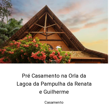
Pré Casamento na Orla da
Lagoa da Pampulha da Renata
e Guilherme
Casamento