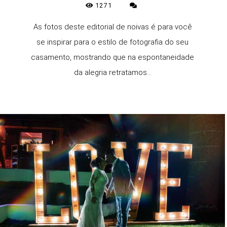
1271
As fotos deste editorial de noivas é para você
se inspirar para o estilo de fotografia do seu
casamento, mostrando que na espontaneidade
da alegria retratamos...