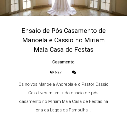
Ensaio de Pós Casamento de
Manoela e Cássio no Miriam
Maia Casa de Festas
Casamento
627
Os noivos Manoela Andreola e o Pastor Cássio
Caio tiveram um lindo ensaio de pós
casamento no Miriam Maia Casa de Festas na
orla da Lagoa da Pampulha,...