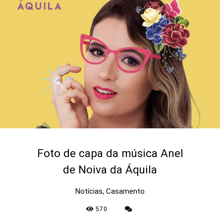
Foto de capa da música Anel
de Noiva da Áquila
Notícias, Casamento
570