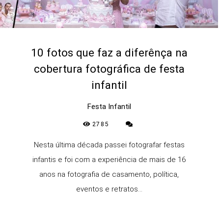
10 fotos que faz a diferênça na
cobertura fotográfica de festa
infantil
Festa Infantil
2785
Nesta última década passei fotografar festas
infantis e foi com a experiência de mais de 16
anos na fotografia de casamento, política,
eventos e retratos...