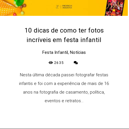
10 dicas de como ter fotos
incríveis em festa infantil
Festa Infantil, Notícias
2635
Nesta última década passei fotografar festas
infantis e foi com a experiência de mais de 16
anos na fotografia de casamento, política,
eventos e retratos...