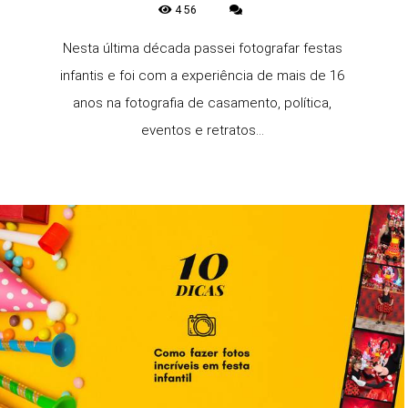
456
Nesta última década passei fotografar festas
infantis e foi com a experiência de mais de 16
anos na fotografia de casamento, política,
eventos e retratos...