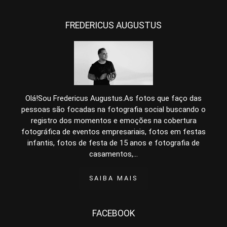
FREDERICUS AUGUSTUS
Olá!Sou Fredericus Augustus.As fotos que faço das
pessoas são focadas na fotografia social buscando o
registro dos momentos e emoções na cobertura
fotográfica de eventos empresariais, fotos em festas
infantis, fotos de festa de 15 anos e fotografia de
casamentos,...
SAIBA MAIS
FACEBOOK