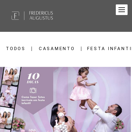
TODOS
CASAMENTO
FESTA INFANTI