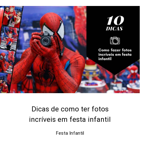
Dicas de como ter fotos
incríveis em festa infantil
Festa Infantil