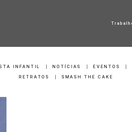
Trabalh
STA INFANTIL
NOTÍCIAS
EVENTOS
RETRATOS
SMASH THE CAKE