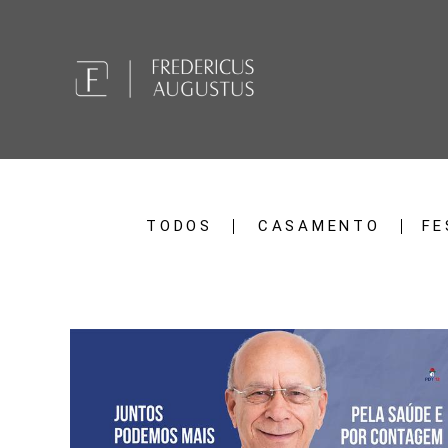
TODOS
CASAMENTO
FE