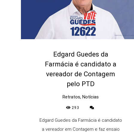
Edgard Guedes da
Farmácia é candidato a
vereador de Contagem
pelo PTD
Retratos, Notícias
293
Edgard Guedes da Farmácia é candidato
a vereador em Contagem e faz ensaio