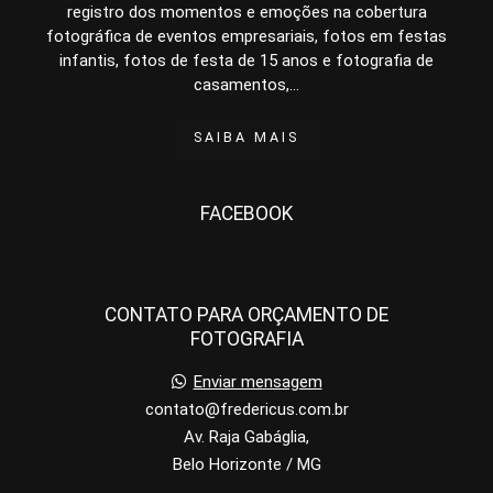
registro dos momentos e emoções na cobertura
fotográfica de eventos empresariais, fotos em festas
infantis, fotos de festa de 15 anos e fotografia de
casamentos,...
SAIBA MAIS
FACEBOOK
CONTATO PARA ORÇAMENTO DE
FOTOGRAFIA
Enviar mensagem
contato@fredericus.com.br
Av. Raja Gabáglia,
Belo Horizonte / MG