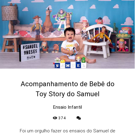
Acompanhamento de Bebê do
Toy Story do Samuel
Ensaio Infantil
374
Foi um orgulho fazer os ensaios do Samuel de