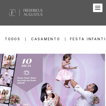
TODOS
CASAMENTO
FESTA INFANTI