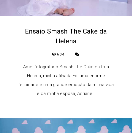
Ensaio Smash The Cake da
Helena
604
Amei fotografar o Smash The Cake da fofa
Helena, minha afilhada.Foi uma enorme
felicidade e uma grande emoção da minha vida
e da minha esposa, Adriane...