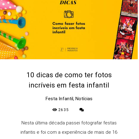
10 dicas de como ter fotos
incríveis em festa infantil
Festa Infantil, Notícias
2635
Nesta última década passei fotografar festas
infantis e foi com a experiência de mais de 16