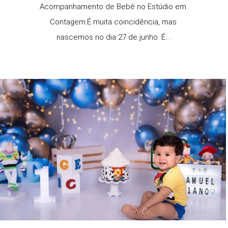
Acompanhamento de Bebê no Estúdio em
Contagem.É muita coincidência, mas
nascemos no dia 27 de junho. É...