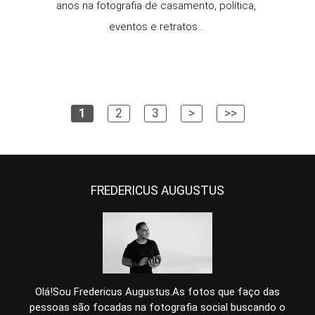
anos na fotografia de casamento, política,
eventos e retratos...
1
2
3
>
>>
FREDERICUS AUGUSTUS
Olá!Sou Fredericus Augustus.As fotos que faço das
pessoas são focadas na fotografia social buscando o