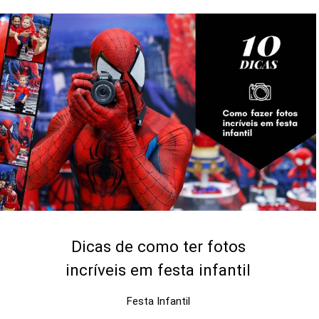
Dicas de como ter fotos
incríveis em festa infantil
Festa Infantil