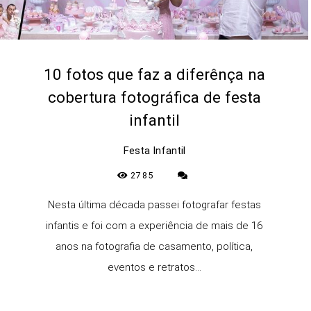
10 fotos que faz a diferênça na
cobertura fotográfica de festa
infantil
Festa Infantil
2785
Nesta última década passei fotografar festas
infantis e foi com a experiência de mais de 16
anos na fotografia de casamento, política,
eventos e retratos...