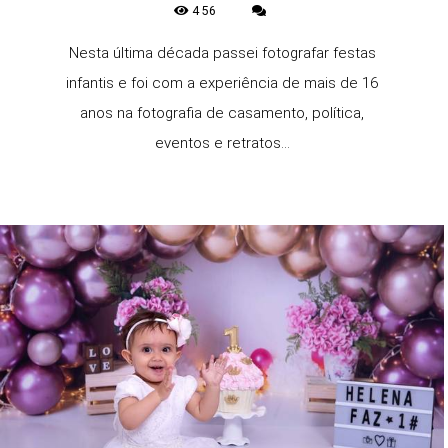
456
Nesta última década passei fotografar festas
infantis e foi com a experiência de mais de 16
anos na fotografia de casamento, política,
eventos e retratos...