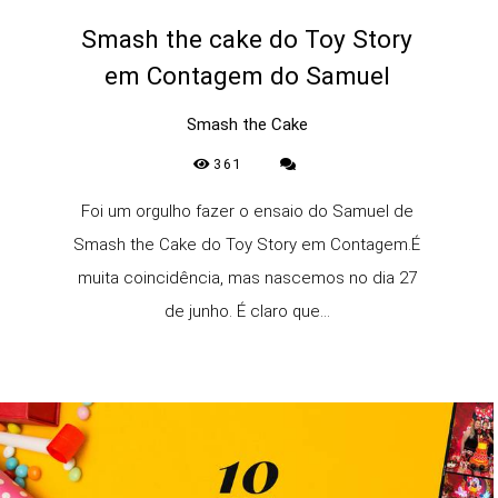
Smash the cake do Toy Story
em Contagem do Samuel
Smash the Cake
361
Foi um orgulho fazer o ensaio do Samuel de
Smash the Cake do Toy Story em Contagem.É
muita coincidência, mas nascemos no dia 27
de junho. É claro que...