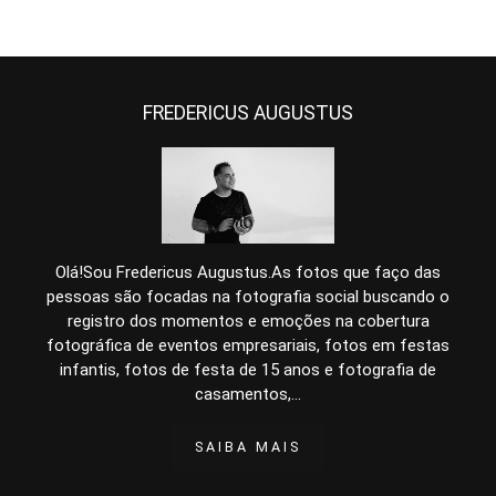
FREDERICUS AUGUSTUS
Olá!Sou Fredericus Augustus.As fotos que faço das
pessoas são focadas na fotografia social buscando o
registro dos momentos e emoções na cobertura
fotográfica de eventos empresariais, fotos em festas
infantis, fotos de festa de 15 anos e fotografia de
casamentos,...
SAIBA MAIS