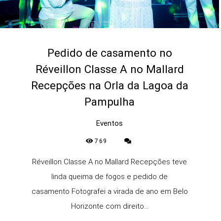
Pedido de casamento no
Réveillon Classe A no Mallard
Recepções na Orla da Lagoa da
Pampulha
Eventos
769
Réveillon Classe A no Mallard Recepções teve
linda queima de fogos e pedido de
casamento Fotografei a virada de ano em Belo
Horizonte com direito...