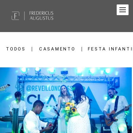
TODOS
CASAMENTO
FESTA INFANTI