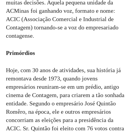
muitas decisões. Aquela pequena unidade da
ACMinas foi ganhando voz, formato e nome:
ACIC (Associação Comercial e Industrial de
Contagem) tornando-se a voz do empresariado
contagense.
Primórdios
Hoje, com 30 anos de atividades, sua história já
remontava desde 1973, quando jovens
empresários reuniram-se em um prédio, antigo
cinema de Contagem, para criarem a tão sonhada
entidade. Segundo o empresário José Quintão
Romêro, na época, ele e outros empresários
concorriam as eleições para a presidência da
ACIC. Sr. Quintão foi eleito com 76 votos contra