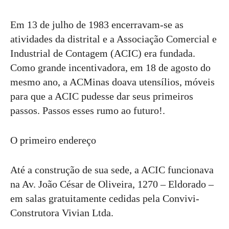
Em 13 de julho de 1983 encerravam-se as
atividades da distrital e a Associação Comercial e
Industrial de Contagem (ACIC) era fundada.
Como grande incentivadora, em 18 de agosto do
mesmo ano, a ACMinas doava utensílios, móveis
para que a ACIC pudesse dar seus primeiros
passos. Passos esses rumo ao futuro!.
O primeiro endereço
Até a construção de sua sede, a ACIC funcionava
na Av. João César de Oliveira, 1270 – Eldorado –
em salas gratuitamente cedidas pela Convivi-
Construtora Vivian Ltda.