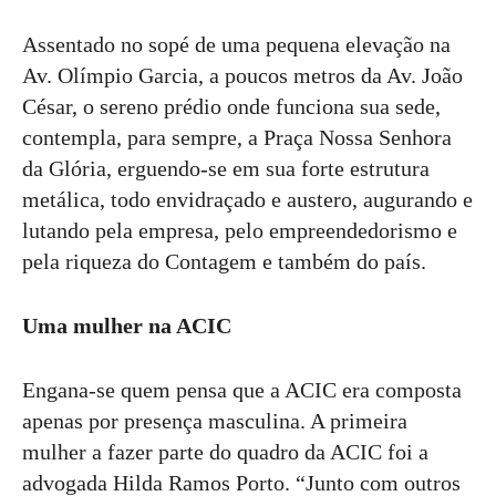
Assentado no sopé de uma pequena elevação na
Av. Olímpio Garcia, a poucos metros da Av. João
César, o sereno prédio onde funciona sua sede,
contempla, para sempre, a Praça Nossa Senhora
da Glória, erguendo-se em sua forte estrutura
metálica, todo envidraçado e austero, augurando e
lutando pela empresa, pelo empreendedorismo e
pela riqueza do Contagem e também do país.
Uma mulher na ACIC
Engana-se quem pensa que a ACIC era composta
apenas por presença masculina. A primeira
mulher a fazer parte do quadro da ACIC foi a
advogada Hilda Ramos Porto. “Junto com outros