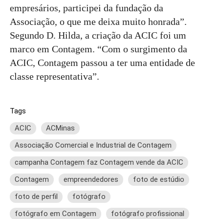
empresários, participei da fundação da
Associação, o que me deixa muito honrada”.
Segundo D. Hilda, a criação da ACIC foi um
marco em Contagem. “Com o surgimento da
ACIC, Contagem passou a ter uma entidade de
classe representativa”.
Tags
ACIC
ACMinas
Associação Comercial e Industrial de Contagem
campanha Contagem faz Contagem vende da ACIC
Contagem
empreendedores
foto de estúdio
foto de perfil
fotógrafo
fotógrafo em Contagem
fotógrafo profissional