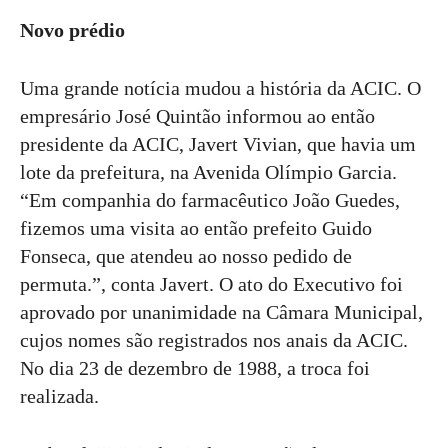
Novo prédio
Uma grande notícia mudou a história da ACIC. O
empresário José Quintão informou ao então
presidente da ACIC, Javert Vivian, que havia um
lote da prefeitura, na Avenida Olímpio Garcia.
“Em companhia do farmacêutico João Guedes,
fizemos uma visita ao então prefeito Guido
Fonseca, que atendeu ao nosso pedido de
permuta.”, conta Javert. O ato do Executivo foi
aprovado por unanimidade na Câmara Municipal,
cujos nomes são registrados nos anais da ACIC.
No dia 23 de dezembro de 1988, a troca foi
realizada.