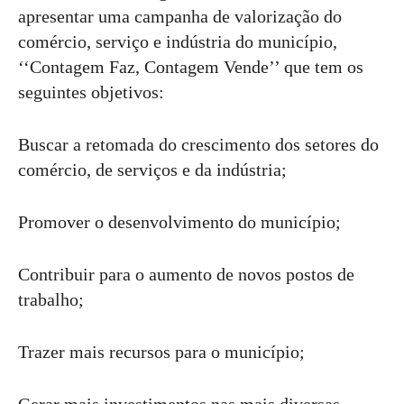
apresentar uma campanha de valorização do
comércio, serviço e indústria do município,
‘‘Contagem Faz, Contagem Vende’’ que tem os
seguintes objetivos:
Buscar a retomada do crescimento dos setores do
comércio, de serviços e da indústria;
Promover o desenvolvimento do município;
Contribuir para o aumento de novos postos de
trabalho;
Trazer mais recursos para o município;
Gerar mais investimentos nas mais diversas