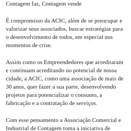
Contagem faz, Contagem vende
É compromisso da ACIC, além de se preocupar e
valorizar seus associados, buscar estratégias para
o desenvolvimento de todos, em especial nos
momentos de crise.
Assim como os Empreendedores que acreditaram
e continuam acreditando no potencial de nossa
cidade, a ACIC, como uma associação de mais de
30 anos, quer fazer a sua parte, desenvolvendo
projetos para potencializar o consumo, a
fabricação e a contratação de serviços.
Com esse pensamento a Associação Comercial e
Industrial de Contagem toma a iniciativa de