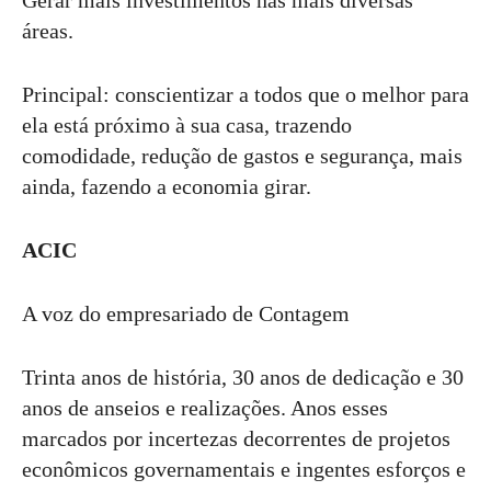
áreas.
Principal: conscientizar a todos que o melhor para
ela está próximo à sua casa, trazendo
comodidade, redução de gastos e segurança, mais
ainda, fazendo a economia girar.
ACIC
A voz do empresariado de Contagem
Trinta anos de história, 30 anos de dedicação e 30
anos de anseios e realizações. Anos esses
marcados por incertezas decorrentes de projetos
econômicos governamentais e ingentes esforços e