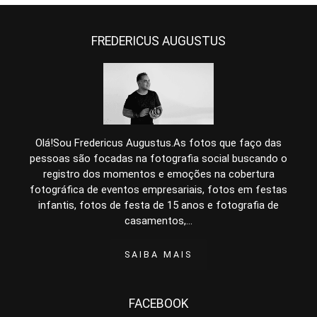
FREDERICUS AUGUSTUS
Olá!Sou Fredericus Augustus.As fotos que faço das
pessoas são focadas na fotografia social buscando o
registro dos momentos e emoções na cobertura
fotográfica de eventos empresariais, fotos em festas
infantis, fotos de festa de 15 anos e fotografia de
casamentos,...
SAIBA MAIS
FACEBOOK