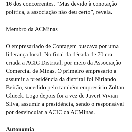
16 dos concorrentes. “Mas devido à conotação
política, a associação não deu certo”, revela.
Membro da ACMinas
O empresariado de Contagem buscava por uma
liderança local. No final da década de 70 era
criada a ACIC Distrital, por meio da Associação
Comercial de Minas. O primeiro empresário a
assumir a presidência da distrital foi Nirlando
Beirão, sucedido pelo também empresário Zoltan
Glueck. Logo depois foi a vez de Javert Vivian
Silva, assumir a presidência, sendo o responsável
por desvincular a ACIC da ACMinas.
Autonomia