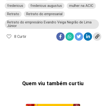
fredericus
fredericus augustus
mulher na ACIC
Retrato
Retrato do empresarial
Retrato do empresário Evandro Veiga Negrão de Lima
Júnior
8
Curtir
Quem viu também curtiu