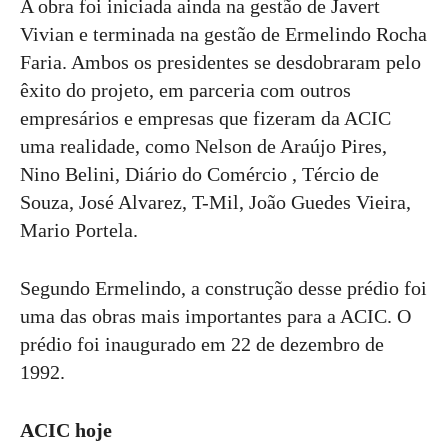
A obra foi iniciada ainda na gestão de Javert
Vivian e terminada na gestão de Ermelindo Rocha
Faria. Ambos os presidentes se desdobraram pelo
êxito do projeto, em parceria com outros
empresários e empresas que fizeram da ACIC
uma realidade, como Nelson de Araújo Pires,
Nino Belini, Diário do Comércio , Tércio de
Souza, José Alvarez, T-Mil, João Guedes Vieira,
Mario Portela.
Segundo Ermelindo, a construção desse prédio foi
uma das obras mais importantes para a ACIC. O
prédio foi inaugurado em 22 de dezembro de
1992.
ACIC hoje