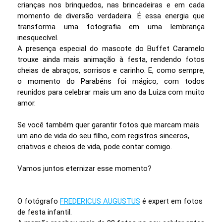
crianças nos brinquedos, nas brincadeiras e em cada
momento de diversão verdadeira. É essa energia que
transforma uma fotografia em uma lembrança
inesquecível.
A presença especial do mascote do Buffet Caramelo
trouxe ainda mais animação à festa, rendendo fotos
cheias de abraços, sorrisos e carinho. E, como sempre,
o momento do Parabéns foi mágico, com todos
reunidos para celebrar mais um ano da Luiza com muito
amor.
Se você também quer garantir fotos que marcam mais
um ano de vida do seu filho, com registros sinceros,
criativos e cheios de vida, pode contar comigo.
Vamos juntos eternizar esse momento?
O fotógrafo
FREDERICUS AUGUSTUS
é expert em fotos
de festa infantil.