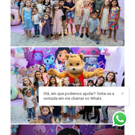
Olá, em que podemos ajudar? Sinta-se a
✕
vontade em me chamar no Whats.