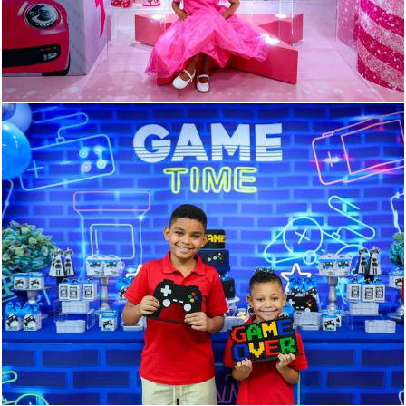
140
0