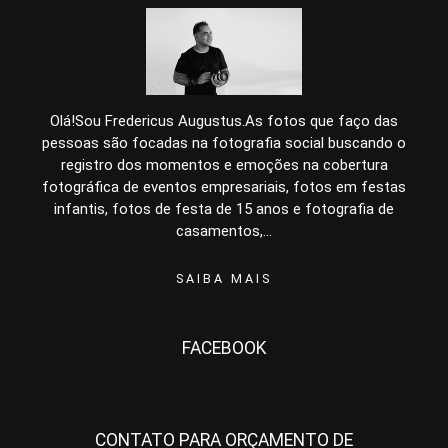
Olá!Sou Fredericus Augustus.As fotos que faço das
pessoas são focadas na fotografia social buscando o
registro dos momentos e emoções na cobertura
fotográfica de eventos empresariais, fotos em festas
infantis, fotos de festa de 15 anos e fotografia de
casamentos,...
SAIBA MAIS
FACEBOOK
CONTATO PARA ORÇAMENTO DE