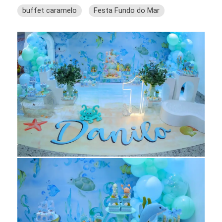
buffet caramelo
Festa Fundo do Mar