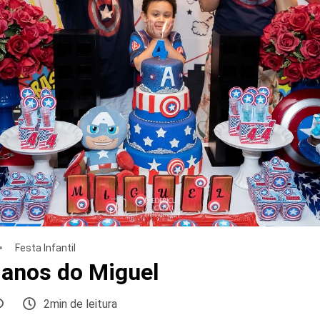
Festa Infantil
 anos do Miguel
2min de leitura