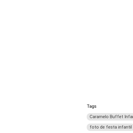
Tags
Caramelo Buffet Infan
foto de festa infantil