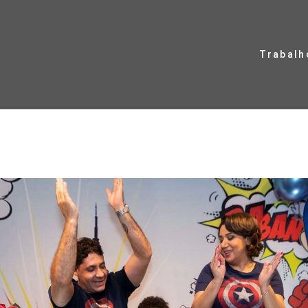
Trabalh