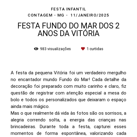
FESTA INFANTIL
CONTAGEM - MG
11/JANEIRO/2025
FESTA FUNDO DO MAR DOS 2
ANOS DA VITÓRIA
983
visualizações
1
curtidas
A festa da pequena Vitória foi um verdadeiro mergulho
no encantador mundo Fundo do Mar! Cada detalhe da
decoração foi preparado com muito carinho e claro, fiz
questão de registrar com atenção especial a mesa do
bolo e todos os personalizados que deixaram o espaço
ainda mais mágico.
Mas o que realmente dá vida às fotos são os sorrisos, a
alegria correndo solta, a energia das crianças nas
brincadeiras. Durante toda a festa, capturei esses
momentos de forma espontânea, valorizando cada