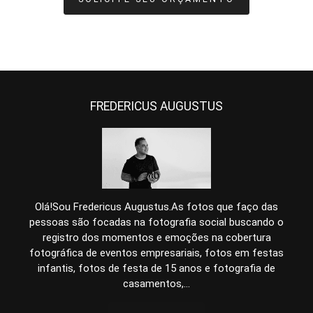
FREDERICUS AUGUSTUS
Olá!Sou Fredericus Augustus.As fotos que faço das
pessoas são focadas na fotografia social buscando o
registro dos momentos e emoções na cobertura
fotográfica de eventos empresariais, fotos em festas
infantis, fotos de festa de 15 anos e fotografia de
casamentos,...