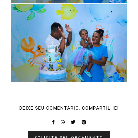
DEIXE SEU COMENTÁRIO, COMPARTILHE!
SOLICITE SEU ORÇAMENTO