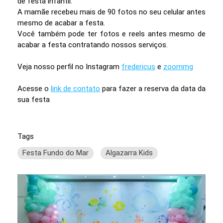
de festa infantil.
A mamãe recebeu mais de 90 fotos no seu celular antes
mesmo de acabar a festa.
Você também pode ter fotos e reels antes mesmo de
acabar a festa contratando nossos serviços.
Veja nosso perfil no Instagram
fredericus
e
zoommg
Acesse o
link de contato
para fazer a reserva da data da
sua festa
Tags
Festa Fundo do Mar
Algazarra Kids