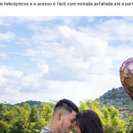
 helicópteros e o acesso é fácil, com estrada asfaltada até a port