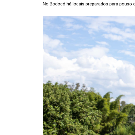
No Bodocó há locais preparados para pouso de