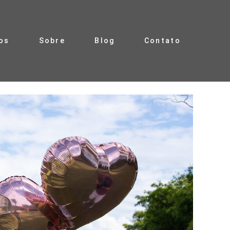
os
Sobre
Blog
Contato