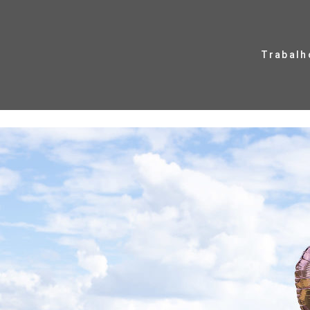
Trabalh