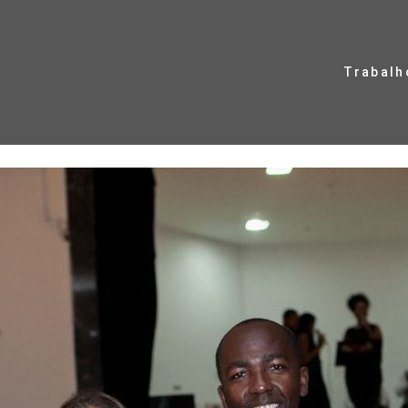
Trabalh