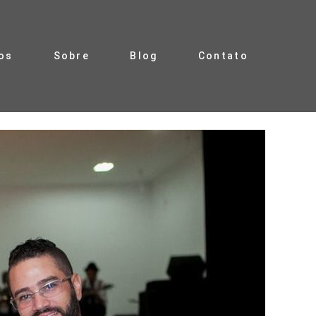
os
Sobre
Blog
Contato