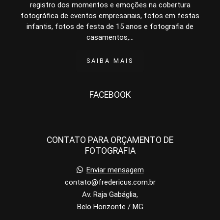
registro dos momentos e emoções na cobertura
fotográfica de eventos empresariais, fotos em festas
infantis, fotos de festa de 15 anos e fotografia de
casamentos,...
SAIBA MAIS
FACEBOOK
CONTATO PARA ORÇAMENTO DE
FOTOGRAFIA
Enviar mensagem
contato@fredericus.com.br
Av. Raja Gabáglia,
Belo Horizonte / MG