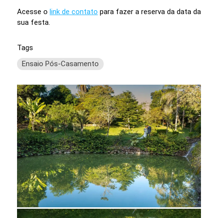
Acesse o
link de contato
para fazer a reserva da data da
sua festa.
Tags
Ensaio Pós-Casamento