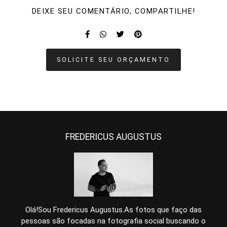
DEIXE SEU COMENTÁRIO, COMPARTILHE!
SOLICITE SEU ORÇAMENTO
FREDERICUS AUGUSTUS
Olá!Sou Fredericus Augustus.As fotos que faço das
pessoas são focadas na fotografia social buscando o