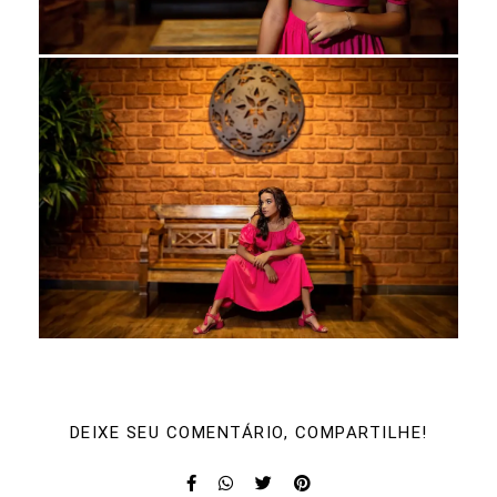
DEIXE SEU COMENTÁRIO, COMPARTILHE!