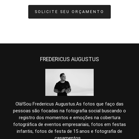
SOLICITE SEU ORÇAMENTO
FREDERICUS AUGUSTUS
Olá!Sou Fredericus Augustus.As fotos que faço das
pessoas são focadas na fotografia social buscando o
registro dos momentos e emoções na cobertura
fotográfica de eventos empresariais, fotos em festas
infantis, fotos de festa de 15 anos e fotografia de
casamentos,...