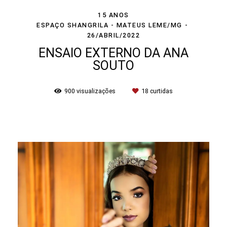
15 ANOS
ESPAÇO SHANGRILA - MATEUS LEME/MG
26/ABRIL/2022
ENSAIO EXTERNO DA ANA
SOUTO
900
visualizações
18
curtidas